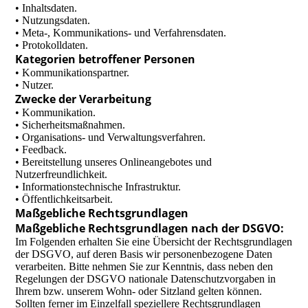
• Inhaltsdaten.
• Nutzungsdaten.
• Meta-, Kommunikations- und Verfahrensdaten.
• Protokolldaten.
Kategorien betroffener Personen
• Kommunikationspartner.
• Nutzer.
Zwecke der Verarbeitung
• Kommunikation.
• Sicherheitsmaßnahmen.
• Organisations- und Verwaltungsverfahren.
• Feedback.
• Bereitstellung unseres Onlineangebotes und
Nutzerfreundlichkeit.
• Informationstechnische Infrastruktur.
• Öffentlichkeitsarbeit.
Maßgebliche Rechtsgrundlagen
Maßgebliche Rechtsgrundlagen nach der DSGVO:
Im Folgenden erhalten Sie eine Übersicht der Rechtsgrundlagen
der DSGVO, auf deren Basis wir personenbezogene Daten
verarbeiten. Bitte nehmen Sie zur Kenntnis, dass neben den
Regelungen der DSGVO nationale Datenschutzvorgaben in
Ihrem bzw. unserem Wohn- oder Sitzland gelten können.
Sollten ferner im Einzelfall speziellere Rechtsgrundlagen