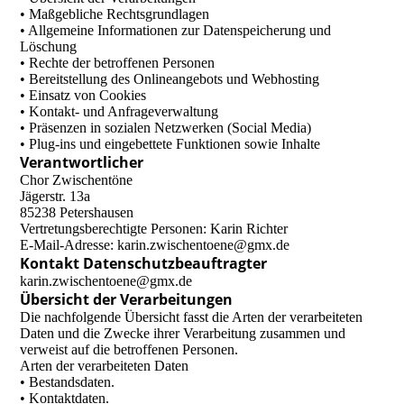
• Maßgebliche Rechtsgrundlagen
• Allgemeine Informationen zur Datenspeicherung und
Löschung
• Rechte der betroffenen Personen
• Bereitstellung des Onlineangebots und Webhosting
• Einsatz von Cookies
• Kontakt- und Anfrageverwaltung
• Präsenzen in sozialen Netzwerken (Social Media)
• Plug-ins und eingebettete Funktionen sowie Inhalte
Verantwortlicher
Chor Zwischentöne
Jägerstr. 13a
85238 Petershausen
Vertretungsberechtigte Personen: Karin Richter
E-Mail-Adresse: karin.zwischentoene@gmx.de
Kontakt Datenschutzbeauftragter
karin.zwischentoene@gmx.de
Übersicht der Verarbeitungen
Die nachfolgende Übersicht fasst die Arten der verarbeiteten
Daten und die Zwecke ihrer Verarbeitung zusammen und
verweist auf die betroffenen Personen.
Arten der verarbeiteten Daten
• Bestandsdaten.
• Kontaktdaten.