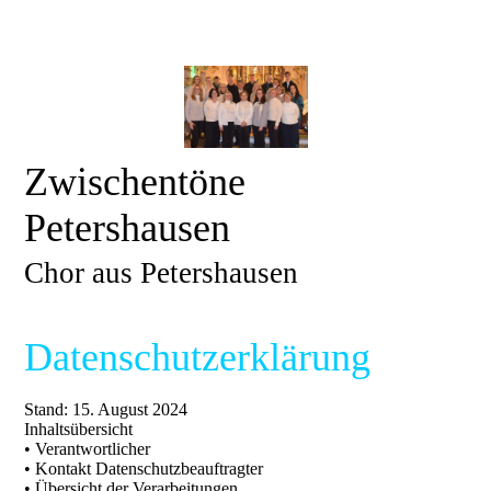
Zwischentöne
Petershausen
Chor aus Petershausen
Datenschutzerklärung
Stand: 15. August 2024
Inhaltsübersicht
• Verantwortlicher
• Kontakt Datenschutzbeauftragter
• Übersicht der Verarbeitungen