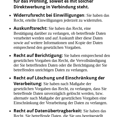
für das Profiling, soweit es mit solcher
Direktwerbung in Verbindung steht.
Widerrufsrecht bei Einwilligungen
: Sie haben das
Recht, erteilte Einwilligungen jederzeit zu widerrufen.
Auskunftsrecht:
Sie haben das Recht, eine
Bestätigung darüber zu verlangen, ob betreffende Daten
verarbeitet werden und auf Auskunft über diese Daten
sowie auf weitere Informationen und Kopie der Daten
entsprechend den gesetzlichen Vorgaben.
Recht auf Berichtigung:
Sie haben entsprechend den
gesetzlichen Vorgaben das Recht, die Vervollständigung
der Sie betreffenden Daten oder die Berichtigung der Sie
betreffenden unrichtigen Daten zu verlangen.
Recht auf Löschung und Einschränkung der
Verarbeitung:
Sie haben nach Maßgabe der
gesetzlichen Vorgaben das Recht, zu verlangen, dass Sie
betreffende Daten unverzüglich gelöscht werden, bzw.
alternativ nach Maßgabe der gesetzlichen Vorgaben eine
Einschränkung der Verarbeitung der Daten zu verlangen.
Recht auf Datenübertragbarkeit:
Sie haben das
Recht, Sie betreffende Daten, die Sie uns bereitgestellt