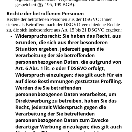
gespeichert (§§ 195, 199 BGB).
Rechte der betroffenen Personen
Rechte der betroffenen Personen aus der DSGVO: Ihnen
stehen als Betroffene nach der DSGVO verschiedene Rechte
zu, die sich insbesondere aus Art. 15 bis 21 DSGVO ergeben:
Widerspruchsrecht: Sie haben das Recht, aus
Gründen, die sich aus Ihrer besonderen
Situation ergeben, jederzeit gegen die
Verarbeitung der Sie betreffenden
personenbezogenen Daten, die aufgrund von
Art. 6 Abs. 1 lit. e oder f DSGVO erfolgt,
Widerspruch einzulegen; dies gilt auch für ein
auf diese Bestimmungen gestütztes Profiling.
Werden die Sie betreffenden
personenbezogenen Daten verarbeitet, um
Direktwerbung zu betreiben, haben Sie das
Recht, jederzeit Widerspruch gegen die
Verarbeitung der Sie betreffenden
personenbezogenen Daten zum Zwecke
derartiger Werbung einzulegen; dies gilt auch